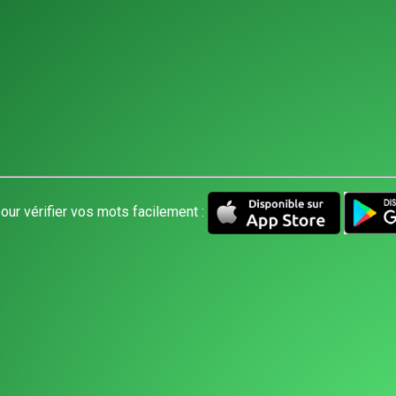
our vérifier vos mots facilement :