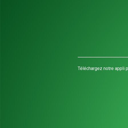
Téléchargez notre appli p