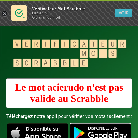
Vérificateur Mot Scrabble
VOIR
Fabien M
Gratuitundefined
Le mot acierudo n'est pas
valide au
Scrabble
Téléchargez notre appli pour vérifier vos mots facilement :