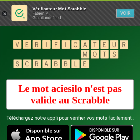
Vérificateur Mot Scrabble
VOIR
Fabien M
Gratuitundefined
Le mot aciesilo n'est pas
valide au
Scrabble
Téléchargez notre appli pour vérifier vos mots facilement :