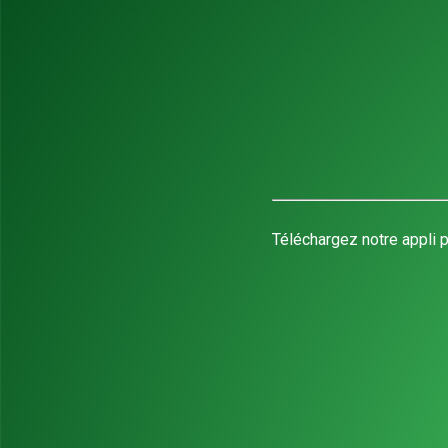
Téléchargez notre appli p