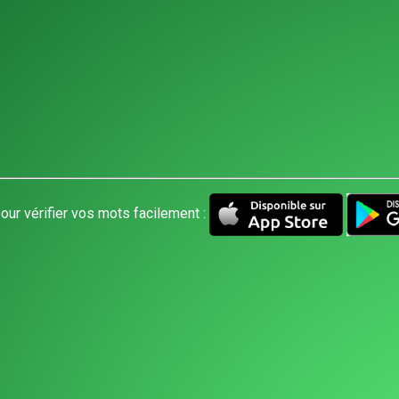
our vérifier vos mots facilement :