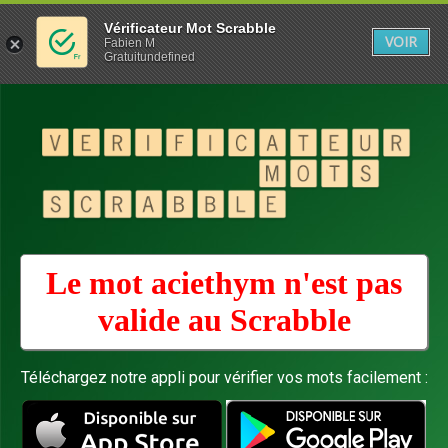
Vérificateur Mot Scrabble
VOIR
Fabien M
Gratuitundefined
Le mot aciethym n'est pas
valide au
Scrabble
Téléchargez notre appli pour vérifier vos mots facilement :