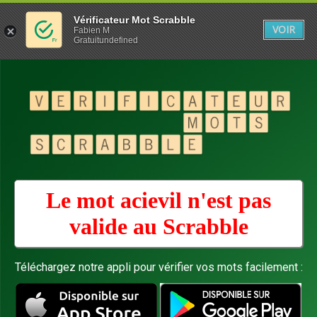
Vérificateur Mot Scrabble
VOIR
Fabien M
Gratuitundefined
Le mot acievil n'est pas
valide au
Scrabble
Téléchargez notre appli pour vérifier vos mots facilement :