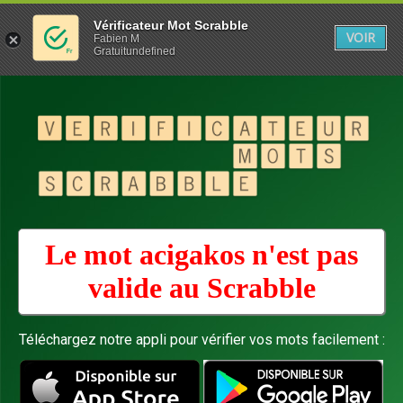
Vérificateur Mot Scrabble
VOIR
Fabien M
Gratuitundefined
Le mot acigakos n'est pas
valide au
Scrabble
Téléchargez notre appli pour vérifier vos mots facilement :