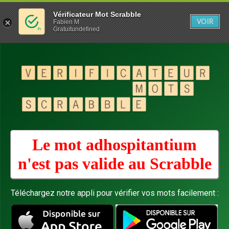
Vérificateur Mot Scrabble
VOIR
Fabien M
Gratuitundefined
Le mot adhospitantium
n'est pas valide au
Scrabble
Téléchargez notre appli pour vérifier vos mots facilement :