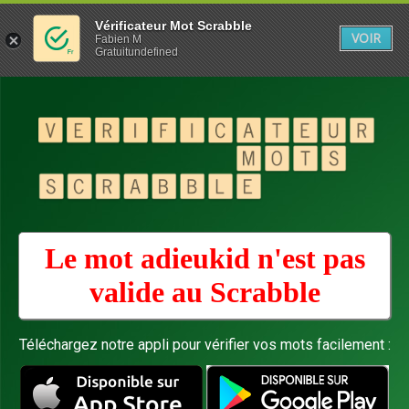
Vérificateur Mot Scrabble
VOIR
Fabien M
Gratuitundefined
Le mot adieukid n'est pas
valide au
Scrabble
Téléchargez notre appli pour vérifier vos mots facilement :