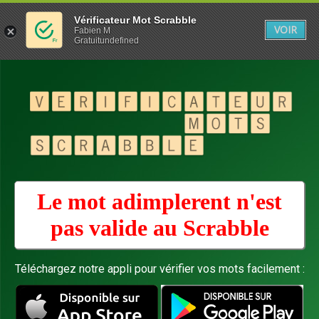
Vérificateur Mot Scrabble
VOIR
Fabien M
Gratuitundefined
Le mot adimplerent n'est
pas valide au
Scrabble
Téléchargez notre appli pour vérifier vos mots facilement :