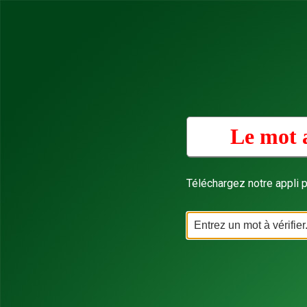
Le mot 
Téléchargez notre appli p