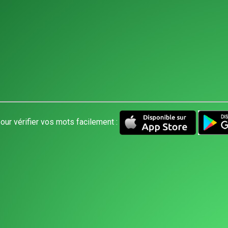
our vérifier vos mots facilement :