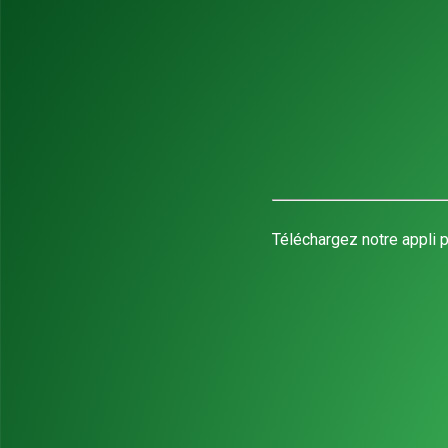
Téléchargez notre appli p