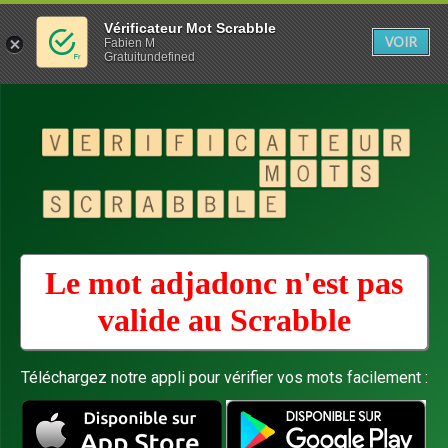
Vérificateur Mot Scrabble
VOIR
Fabien M
Gratuitundefined
Le mot adjadonc n'est pas
valide au
Scrabble
Téléchargez notre appli pour vérifier vos mots facilement :