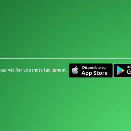
our vérifier vos mots facilement :