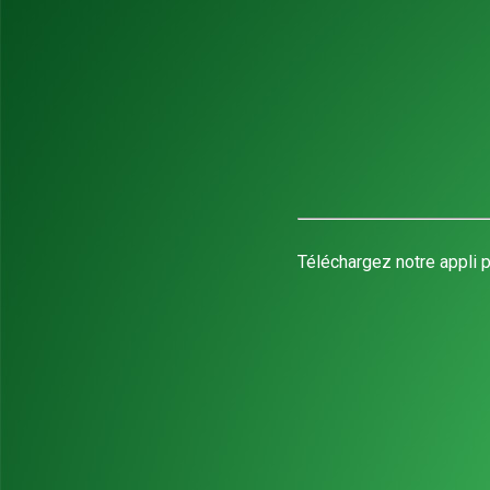
Téléchargez notre appli p