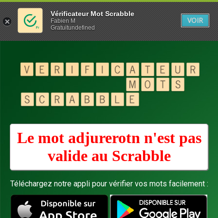
Vérificateur Mot Scrabble
VOIR
Fabien M
Gratuitundefined
Le mot adjurerotn n'est pas
valide au
Scrabble
Téléchargez notre appli pour vérifier vos mots facilement :