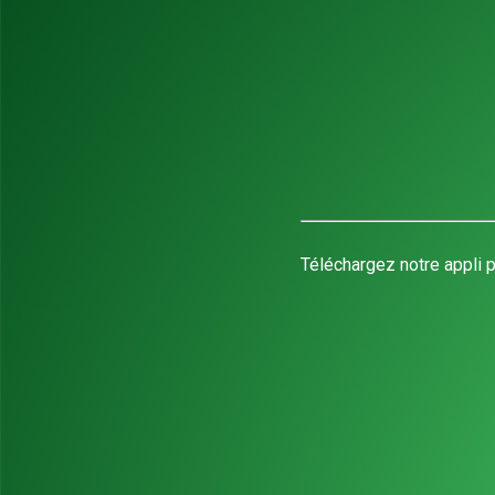
Téléchargez notre appli p