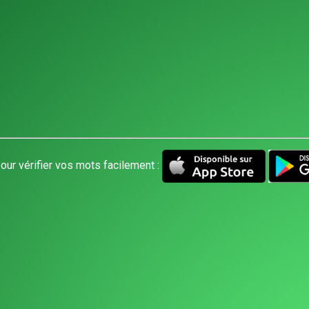
our vérifier vos mots facilement :