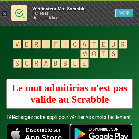
Vérificateur Mot Scrabble
VOIR
Fabien M
Gratuitundefined
Le mot admitirias n'est pas
valide au
Scrabble
Téléchargez notre appli pour vérifier vos mots facilement :