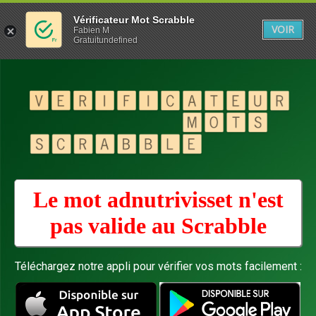
Vérificateur Mot Scrabble
VOIR
Fabien M
Gratuitundefined
Le mot adnutrivisset n'est
pas valide au
Scrabble
Téléchargez notre appli pour vérifier vos mots facilement :