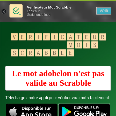
Vérificateur Mot Scrabble
VOIR
Fabien M
Gratuitundefined
Le mot adobelon n'est pas
valide au
Scrabble
Téléchargez notre appli pour vérifier vos mots facilement :