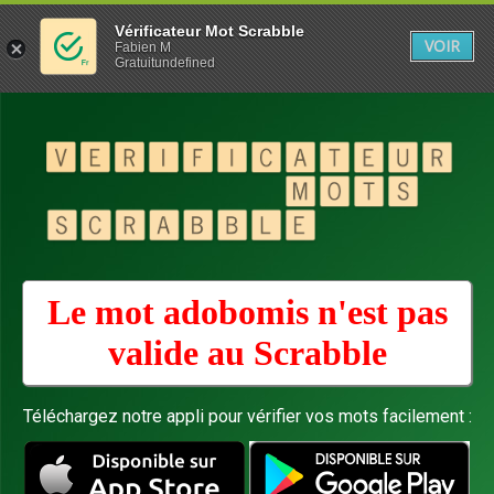
Vérificateur Mot Scrabble
VOIR
Fabien M
Gratuitundefined
Le mot adobomis n'est pas
valide au
Scrabble
Téléchargez notre appli pour vérifier vos mots facilement :