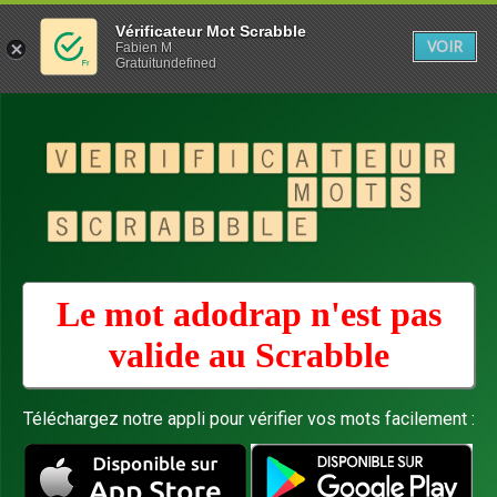
Vérificateur Mot Scrabble
VOIR
Fabien M
Gratuitundefined
Le mot adodrap n'est pas
valide au
Scrabble
Téléchargez notre appli pour vérifier vos mots facilement :