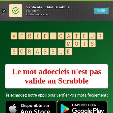
Vérificateur Mot Scrabble
VOIR
Fabien M
Gratuitundefined
Le mot adoecieis n'est pas
valide au
Scrabble
Téléchargez notre appli pour vérifier vos mots facilement :