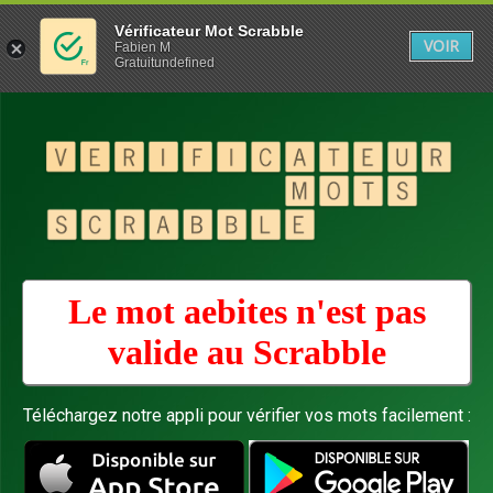
Vérificateur Mot Scrabble
VOIR
Fabien M
Gratuitundefined
Le mot aebites n'est pas
valide au
Scrabble
Téléchargez notre appli pour vérifier vos mots facilement :