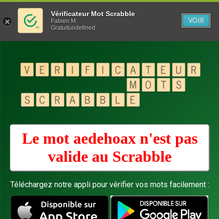
Vérificateur Mot Scrabble
VOIR
Fabien M
Gratuitundefined
Le mot aedehoax n'est pas
valide au
Scrabble
Téléchargez notre appli pour vérifier vos mots facilement :