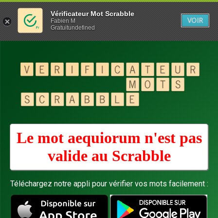
Vérificateur Mot Scrabble
VOIR
Fabien M
Gratuitundefined
Le mot aequiorum n'est pas
valide au
Scrabble
Téléchargez notre appli pour vérifier vos mots facilement :