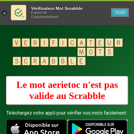
Vérificateur Mot Scrabble
VOIR
Fabien M
Gratuitundefined
Le mot aerietoc n'est pas
valide au
Scrabble
Téléchargez notre appli pour vérifier vos mots facilement :