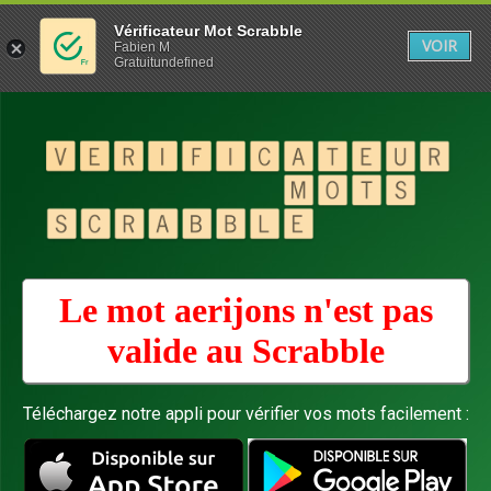
Vérificateur Mot Scrabble
VOIR
Fabien M
Gratuitundefined
Le mot aerijons n'est pas
valide au
Scrabble
Téléchargez notre appli pour vérifier vos mots facilement :