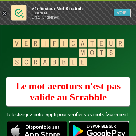
Vérificateur Mot Scrabble
VOIR
Fabien M
Gratuitundefined
Le mot aeroturs n'est pas
valide au
Scrabble
Téléchargez notre appli pour vérifier vos mots facilement :