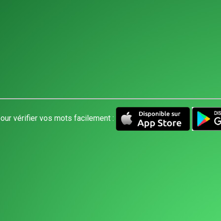
our vérifier vos mots facilement :