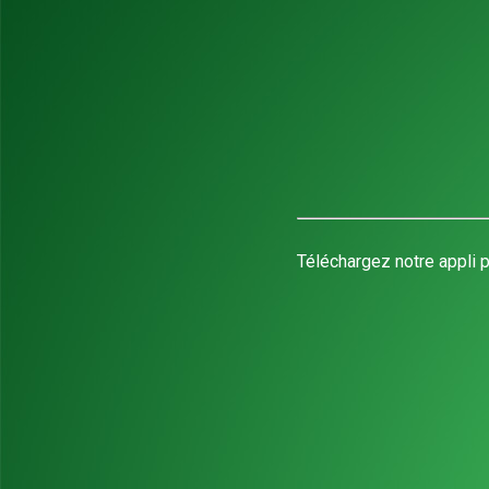
Téléchargez notre appli p