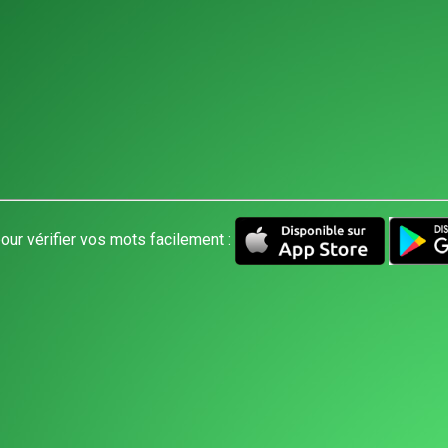
our vérifier vos mots facilement :