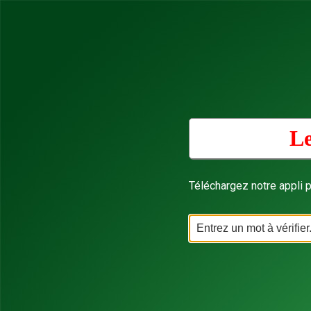
Le
Téléchargez notre appli p