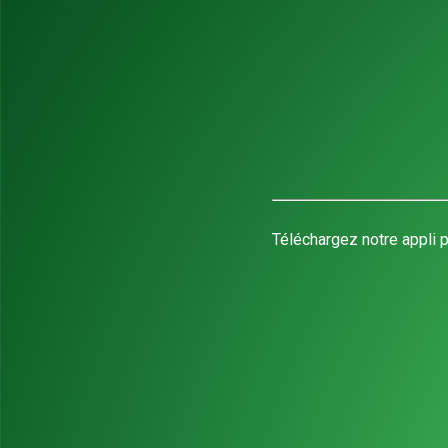
Téléchargez notre appli p