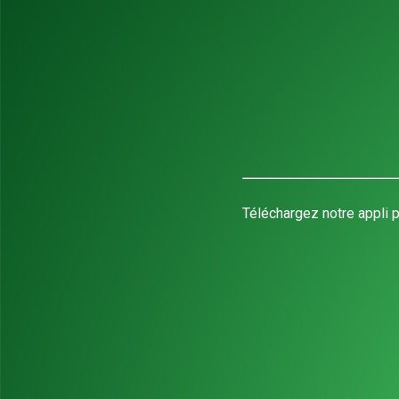
Téléchargez notre appli p