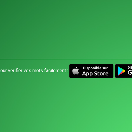
our vérifier vos mots facilement :