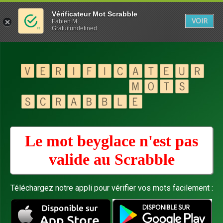
Vérificateur Mot Scrabble
VOIR
Fabien M
Gratuitundefined
Le mot beyglace n'est pas
valide au
Scrabble
Téléchargez notre appli pour vérifier vos mots facilement :