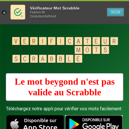
Vérificateur Mot Scrabble
VOIR
Fabien M
Gratuitundefined
Le mot beygond n'est pas
valide au
Scrabble
Téléchargez notre appli pour vérifier vos mots facilement :