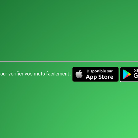
our vérifier vos mots facilement :