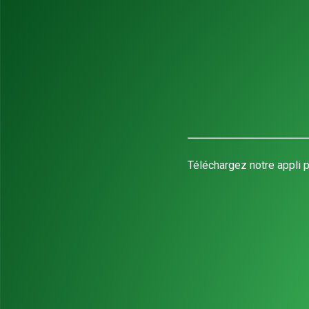
Téléchargez notre appli p