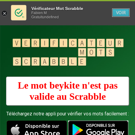
Vérificateur Mot Scrabble
VOIR
Fabien M
Gratuitundefined
Le mot beykite n'est pas
valide au
Scrabble
Téléchargez notre appli pour vérifier vos mots facilement :