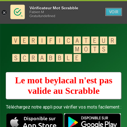
Vérificateur Mot Scrabble
VOIR
Fabien M
Gratuitundefined
Le mot beylacal n'est pas
valide au
Scrabble
Téléchargez notre appli pour vérifier vos mots facilement :