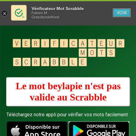
Vérificateur Mot Scrabble
VOIR
Fabien M
Gratuitundefined
Le mot beylapie n'est pas
valide au
Scrabble
Téléchargez notre appli pour vérifier vos mots facilement :