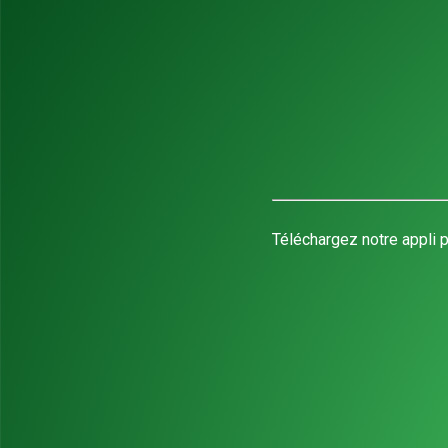
Téléchargez notre appli p