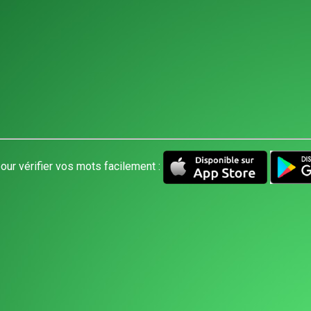
our vérifier vos mots facilement :