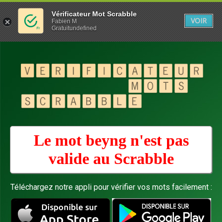
Vérificateur Mot Scrabble
VOIR
Fabien M
Gratuitundefined
Le mot beyng n'est pas
valide au
Scrabble
Téléchargez notre appli pour vérifier vos mots facilement :