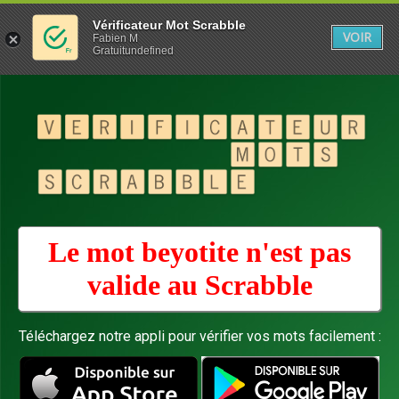
Vérificateur Mot Scrabble
VOIR
Fabien M
Gratuitundefined
Le mot beyotite n'est pas
valide au
Scrabble
Téléchargez notre appli pour vérifier vos mots facilement :