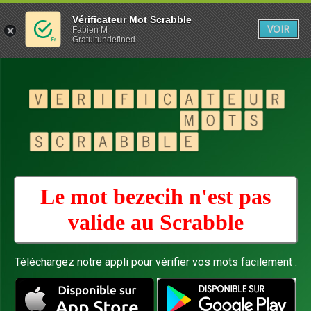
Vérificateur Mot Scrabble
VOIR
Fabien M
Gratuitundefined
Le mot bezecih n'est pas
valide au
Scrabble
Téléchargez notre appli pour vérifier vos mots facilement :