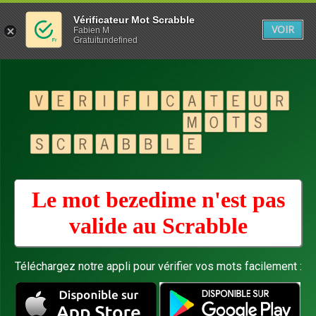
Vérificateur Mot Scrabble
VOIR
Fabien M
Gratuitundefined
Le mot bezedime n'est pas
valide au
Scrabble
Téléchargez notre appli pour vérifier vos mots facilement :