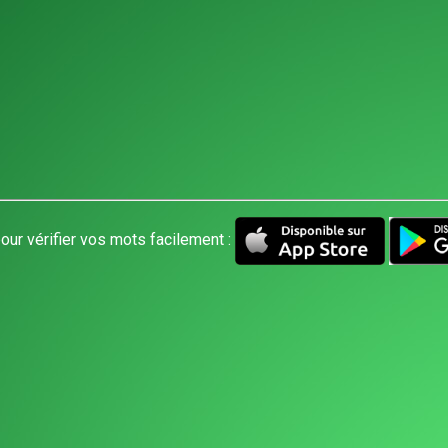
our vérifier vos mots facilement :