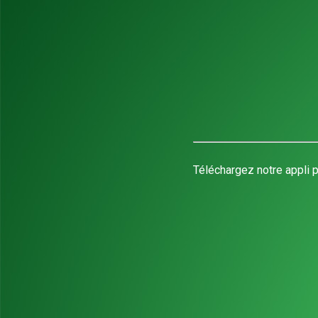
Téléchargez notre appli p