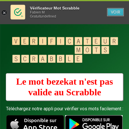
Vérificateur Mot Scrabble
VOIR
Fabien M
Gratuitundefined
Le mot bezekat n'est pas
valide au
Scrabble
Téléchargez notre appli pour vérifier vos mots facilement :