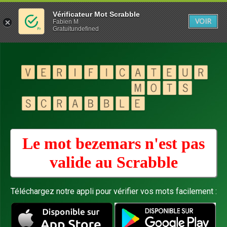
Vérificateur Mot Scrabble
VOIR
Fabien M
Gratuitundefined
Le mot bezemars n'est pas
valide au
Scrabble
Téléchargez notre appli pour vérifier vos mots facilement :