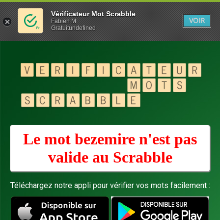
Vérificateur Mot Scrabble
VOIR
Fabien M
Gratuitundefined
Le mot bezemire n'est pas
valide au
Scrabble
Téléchargez notre appli pour vérifier vos mots facilement :