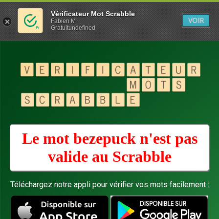
Vérificateur Mot Scrabble
VOIR
Fabien M
Gratuitundefined
Le mot bezepuck n'est pas
valide au
Scrabble
Téléchargez notre appli pour vérifier vos mots facilement :