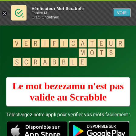
Vérificateur Mot Scrabble
VOIR
Fabien M
Gratuitundefined
Le mot bezezamu n'est pas
valide au
Scrabble
Téléchargez notre appli pour vérifier vos mots facilement :