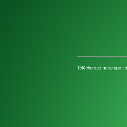
Téléchargez notre appli p