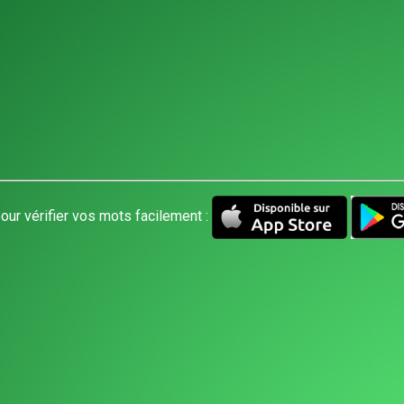
our vérifier vos mots facilement :