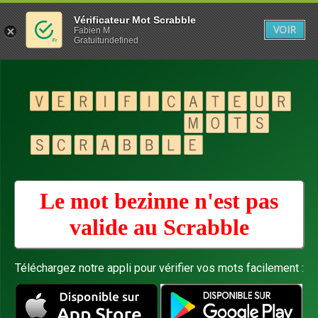
Vérificateur Mot Scrabble
VOIR
Fabien M
Gratuitundefined
Le mot bezinne n'est pas
valide au
Scrabble
Téléchargez notre appli pour vérifier vos mots facilement :