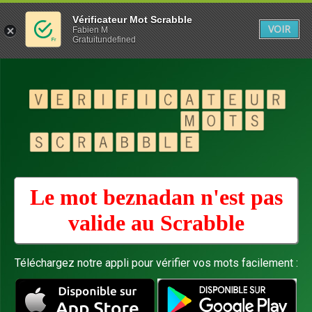
Vérificateur Mot Scrabble
VOIR
Fabien M
Gratuitundefined
Le mot beznadan n'est pas
valide au
Scrabble
Téléchargez notre appli pour vérifier vos mots facilement :